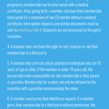
pregnancy, membership can be interrupted with a medical
certificate. After giving birth, a member can have their membership
interrupted for a maximum of two (2) months without a medical
certificate. Interruption requests and written documents must be
sent to
info@sportello.fi
. Requests are not processed at the gym’s
reception.
4. A member does not have the right to rent, transfer or sell their
membership to a third party.
5. A membership card can only be granted to individuals who are 15
years of age or older. If the member is under 18 years old, the
person with main responsibility for the membership is their parent
or guardian. Membership for a minor can only be obtained in the
reception with a guardian accompanying the minor.
6. A member must prove their identity on request. If a member
gives their membership to a third party without permission, the