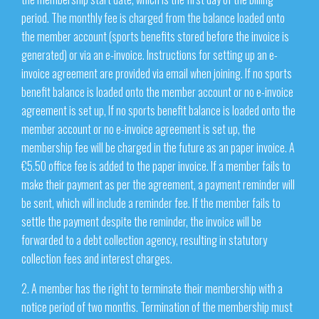
period. The monthly fee is charged from the balance loaded onto
the member account (sports benefits stored before the invoice is
generated) or via an e-invoice. Instructions for setting up an e-
invoice agreement are provided via email when joining. If no sports
benefit balance is loaded onto the member account or no e-invoice
agreement is set up, If no sports benefit balance is loaded onto the
member account or no e-invoice agreement is set up, the
membership fee will be charged in the future as an paper invoice. A
€5.50 office fee is added to the paper invoice. If a member fails to
make their payment as per the agreement, a payment reminder will
be sent, which will include a reminder fee. If the member fails to
settle the payment despite the reminder, the invoice will be
forwarded to a debt collection agency, resulting in statutory
collection fees and interest charges.
2. A member has the right to terminate their membership with a
notice period of two months. Termination of the membership must